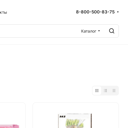
8-800-500-83-75
акты
Каталог