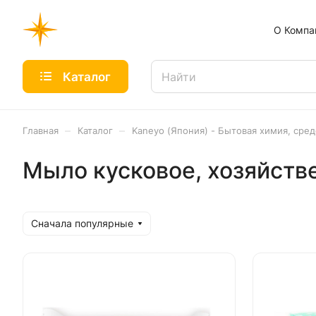
О Компа
Каталог
–
–
Главная
Каталог
Kaneyo (Япония) - Бытовая химия, сред
Мыло кусковое, хозяйств
Сначала популярные