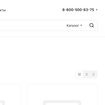
8-800-500-83-75
акты
Каталог