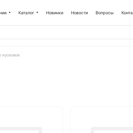
нии
Каталог
Новинки
Новости
Вопросы
Конт
 кусковое