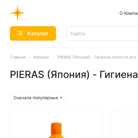
О Компа
Каталог
–
–
Главная
Каталог
PIERAS (Япония) - Гигиена полости рта
PIERAS (Япония) - Гигиена
Сначала популярные