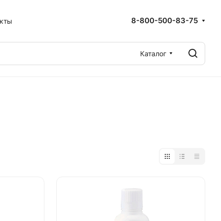
8-800-500-83-75
акты
Каталог