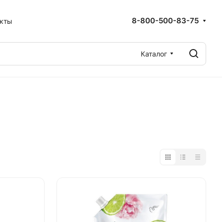
8-800-500-83-75
акты
Каталог