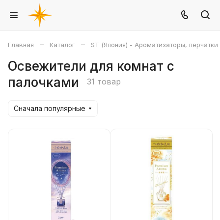
–
–
Главная
Каталог
ST (Япония) - Ароматизаторы, перчатки
Освежители для комнат с
палочками
31 товар
Сначала популярные