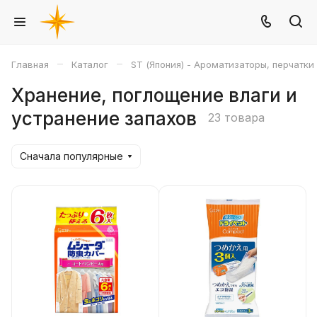
–
–
Главная
Каталог
ST (Япония) - Ароматизаторы, перчатки
Хранение, поглощение влаги и
устранение запахов
23 товара
Сначала популярные