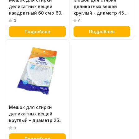
деликатных вещей
деликатных вещей
квадратный 60 см х 60
круглый - диаметр 45
см
см
0
0
Подробнее
Подробнее
Мешок для стирки
деликатных вещей
круглый - диаметр 25
см
0
Подробнее