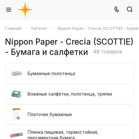
–
–
Главная
Каталог
Nippon Paper - Crecia (SCOTTIE) - Бума
Nippon Paper - Crecia (SCOTTIE)
- Бумага и салфетки
48 товаров
Бумажные полотенца
Влажные салфетки, полотенца, тряпки
Платочки бумажные
Пленка пищевая, термостойкая,
пергаментная бумага