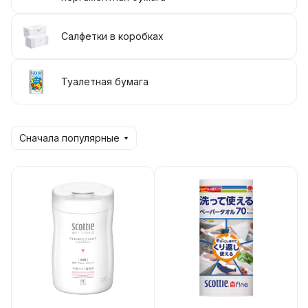
Салфетки в коробках
Туалетная бумага
Сначала популярные