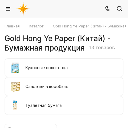
–
–
Главная
Каталог
Gold Hong Ye Paper (Китай) - Бумажная
Gold Hong Ye Paper (Китай) -
Бумажная продукция
13 товаров
Кухонные полотенца
Салфетки в коробках
Туалетная бумага