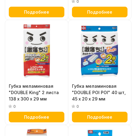
0
Подробнее
Подробнее
Губка меламиновая
Губка меламиновая
"DOUBLE King" 2 листа
"DOUBLE POI POI" 40 шт,
138 х 300 х 29 мм
45 х 20 х 29 мм
0
0
Подробнее
Подробнее